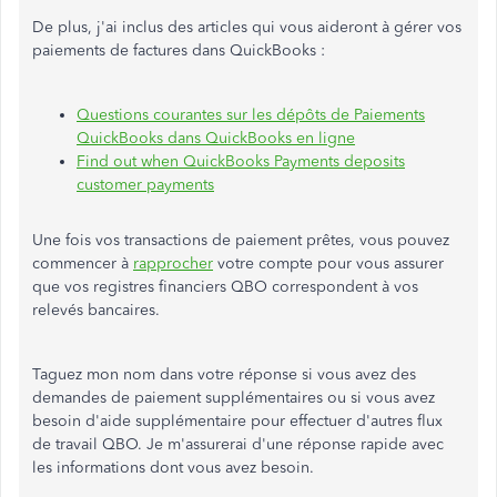
De plus, j'ai inclus des articles qui vous aideront à gérer vos
paiements de factures dans QuickBooks :
Questions courantes sur les dépôts de Paiements
QuickBooks dans QuickBooks en ligne
Find out when QuickBooks Payments deposits
customer payments
Une fois vos transactions de paiement prêtes, vous pouvez
commencer à
rapprocher
votre compte pour vous assurer
que vos registres financiers QBO correspondent à vos
relevés bancaires.
Taguez mon nom dans votre réponse si vous avez des
demandes de paiement supplémentaires ou si vous avez
besoin d'aide supplémentaire pour effectuer d'autres flux
de travail QBO. Je m'assurerai d'une réponse rapide avec
les informations dont vous avez besoin.