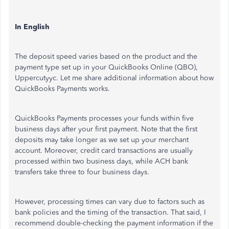
In English
The deposit speed varies based on the product and the
payment type set up in your QuickBooks Online (QBO),
Uppercutyyc. Let me share additional information about how
QuickBooks Payments works.
QuickBooks Payments processes your funds within five
business days after your first payment. Note that the first
deposits may take longer as we set up your merchant
account. Moreover, credit card transactions are usually
processed within two business days, while ACH bank
transfers take three to four business days.
However, processing times can vary due to factors such as
bank policies and the timing of the transaction. That said, I
recommend double-checking the payment information if the