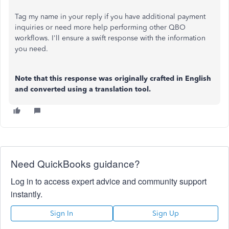
Tag my name in your reply if you have additional payment
inquiries or need more help performing other QBO
workflows. I'll ensure a swift response with the information
you need.
Note that this response was originally crafted in English
and converted using a translation tool.
Need QuickBooks guidance?
Log in to access expert advice and community support
instantly.
Sign In
Sign Up