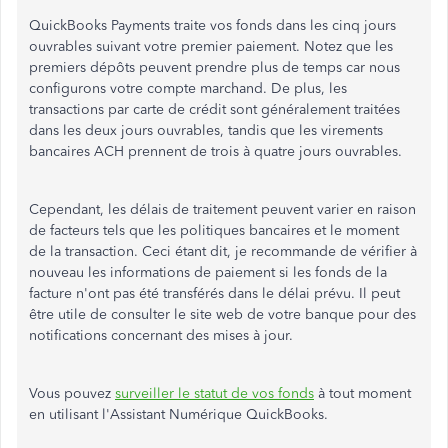
QuickBooks Payments traite vos fonds dans les cinq jours
ouvrables suivant votre premier paiement. Notez que les
premiers dépôts peuvent prendre plus de temps car nous
configurons votre compte marchand. De plus, les
transactions par carte de crédit sont généralement traitées
dans les deux jours ouvrables, tandis que les virements
bancaires ACH prennent de trois à quatre jours ouvrables.
Cependant, les délais de traitement peuvent varier en raison
de facteurs tels que les politiques bancaires et le moment
de la transaction. Ceci étant dit, je recommande de vérifier à
nouveau les informations de paiement si les fonds de la
facture n'ont pas été transférés dans le délai prévu. Il peut
être utile de consulter le site web de votre banque pour des
notifications concernant des mises à jour.
Vous pouvez
surveiller le statut de vos fonds
à tout moment
en utilisant l'Assistant Numérique QuickBooks.