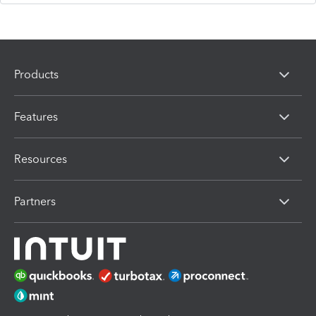
Products
Features
Resources
Partners