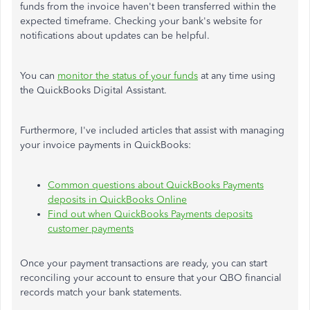
funds from the invoice haven't been transferred within the
expected timeframe. Checking your bank's website for
notifications about updates can be helpful.
You can
monitor the status of your funds
at any time using
the QuickBooks Digital Assistant.
Furthermore, I've included articles that assist with managing
your invoice payments in QuickBooks:
Common questions about QuickBooks Payments
deposits in QuickBooks Online
Find out when QuickBooks Payments deposits
customer payments
Once your payment transactions are ready, you can start
reconciling your account to ensure that your QBO financial
records match your bank statements.