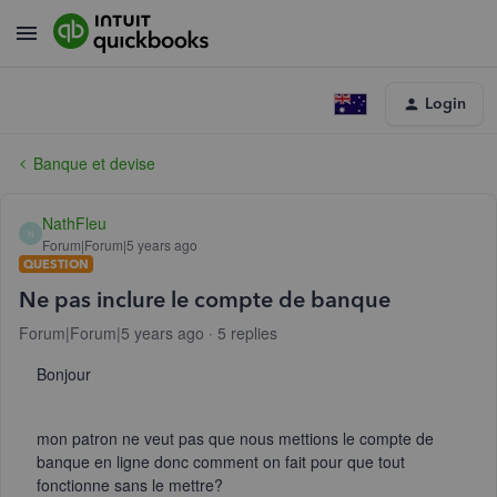
Login
Banque et devise
NathFleu
N
Forum|Forum|5 years ago
QUESTION
Ne pas inclure le compte de banque
Forum|Forum|5 years ago
5 replies
Bonjour
mon patron ne veut pas que nous mettions le compte de
banque en ligne donc comment on fait pour que tout
fonctionne sans le mettre?