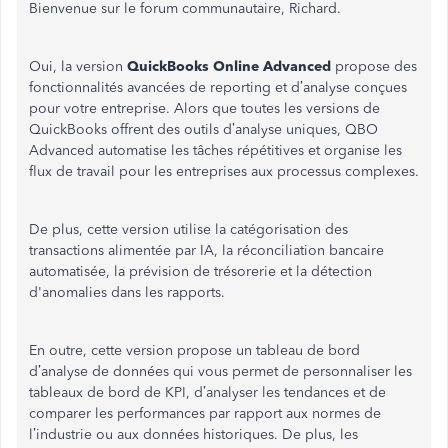
Bienvenue sur le forum communautaire, Richard.
Oui, la version
QuickBooks Online Advanced
propose des
fonctionnalités avancées de reporting et d’analyse conçues
pour votre entreprise. Alors que toutes les versions de
QuickBooks offrent des outils d’analyse uniques, QBO
Advanced automatise les tâches répétitives et organise les
flux de travail pour les entreprises aux processus complexes.
De plus, cette version utilise la catégorisation des
transactions alimentée par IA, la réconciliation bancaire
automatisée, la prévision de trésorerie et la détection
d'anomalies dans les rapports.
En outre, cette version propose un tableau de bord
d’analyse de données qui vous permet de personnaliser les
tableaux de bord de KPI, d’analyser les tendances et de
comparer les performances par rapport aux normes de
l’industrie ou aux données historiques. De plus, les