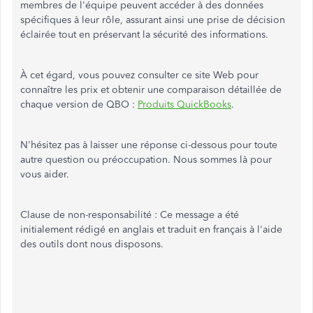
membres de l'équipe peuvent accéder à des données
spécifiques à leur rôle, assurant ainsi une prise de décision
éclairée tout en préservant la sécurité des informations.
À cet égard, vous pouvez consulter ce site Web pour
connaître les prix et obtenir une comparaison détaillée de
chaque version de QBO :
Produits QuickBooks
.
N'hésitez pas à laisser une réponse ci-dessous pour toute
autre question ou préoccupation. Nous sommes là pour
vous aider.
Clause de non-responsabilité : Ce message a été
initialement rédigé en anglais et traduit en français à l'aide
des outils dont nous disposons.