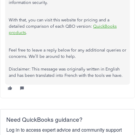
information security.
With that, you can visit this website for pricing and a
detailed comparison of each QBO version:
QuickBooks
products
.
Feel free to leave a reply below for any additional queries or
concerns. We’ll be around to help.
Disclaimer: This message was originally written in English
and has been translated into French with the tools we have.
Need QuickBooks guidance?
Log in to access expert advice and community support