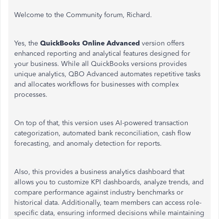
Welcome to the Community forum, Richard.
Yes, the
QuickBooks Online Advanced
version offers
enhanced reporting and analytical features designed for
your business. While all QuickBooks versions provides
unique analytics, QBO Advanced automates repetitive tasks
and allocates workflows for businesses with complex
processes.
On top of that, this version uses AI-powered transaction
categorization, automated bank reconciliation, cash flow
forecasting, and anomaly detection for reports.
Also, this provides a business analytics dashboard that
allows you to customize KPI dashboards, analyze trends, and
compare performance against industry benchmarks or
historical data. Additionally, team members can access role-
specific data, ensuring informed decisions while maintaining